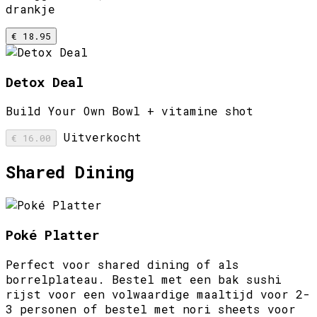
drankje
€ 18.95
Detox Deal
Build Your Own Bowl + vitamine shot
Uitverkocht
€ 16.00
Shared Dining
Poké Platter
Perfect voor shared dining of als
borrelplateau. Bestel met een bak sushi
rijst voor een volwaardige maaltijd voor 2-
3 personen of bestel met nori sheets voor