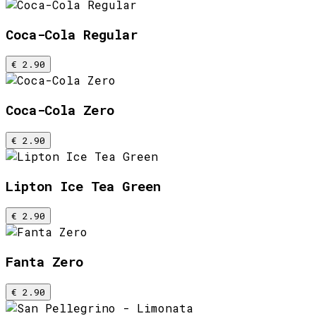
Coca-Cola Regular
€ 2.90
Coca-Cola Zero
€ 2.90
Lipton Ice Tea Green
€ 2.90
Fanta Zero
€ 2.90