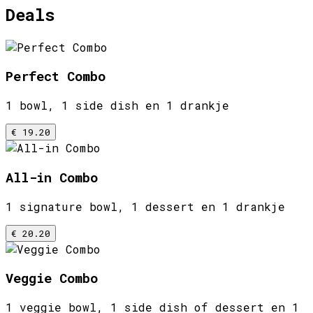
Deals
Perfect Combo
1 bowl, 1 side dish en 1 drankje
€ 19.20
All-in Combo
1 signature bowl, 1 dessert en 1 drankje
€ 20.20
Veggie Combo
1 veggie bowl, 1 side dish of dessert en 1