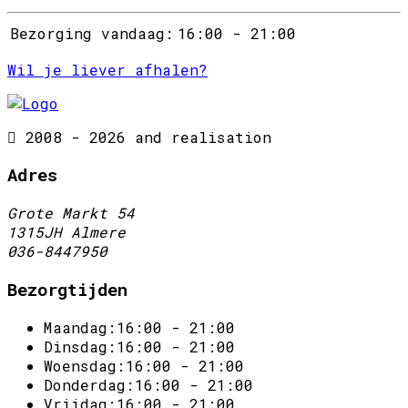
Bezorging vandaag:
16:00 - 21:00
Wil je liever afhalen?
2008 - 2026 and realisation
Adres
Grote Markt 54
1315JH Almere
036-8447950
Bezorgtijden
Maandag:
16:00 - 21:00
Dinsdag:
16:00 - 21:00
Woensdag:
16:00 - 21:00
Donderdag:
16:00 - 21:00
Vrijdag:
16:00 - 21:00